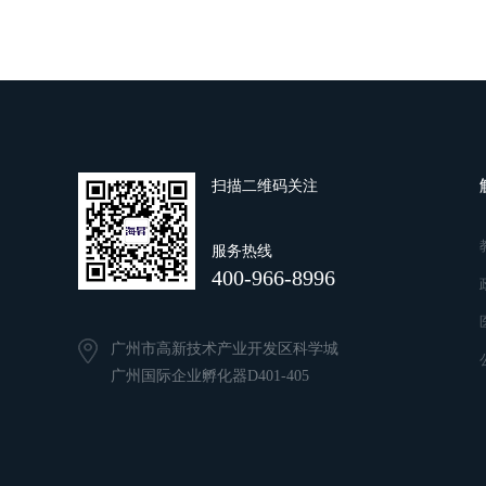
扫描二维码关注
服务热线
400-966-8996
广州市高新技术产业开发区科学城
广州国际企业孵化器D401-405