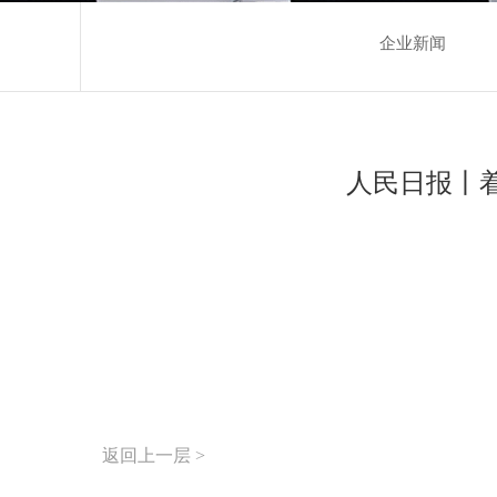
企业新闻
人民日报丨
返回上一层 >