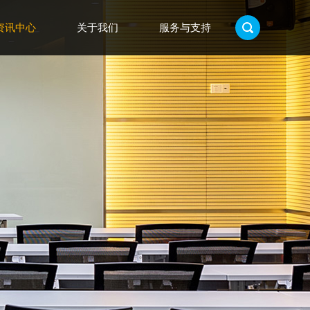
资讯中心
关于我们
服务与支持