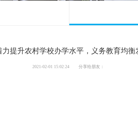
着力提升农村学校办学水平，义务教育均衡
2021-02-01 15:02:24
分享给朋友：