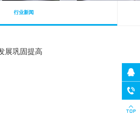
行业新闻
发展巩固提高