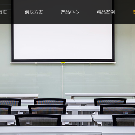
首页
解决方案
产品中心
精品案例