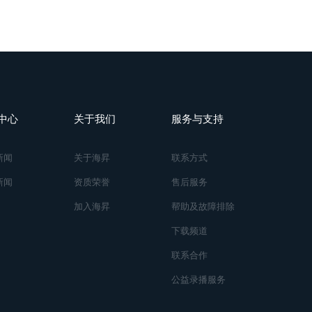
中心
关于我们
服务与支持
新闻
关于海昇
联系方式
新闻
资质荣誉
售后服务
加入海昇
帮助及故障排除
下载频道
联系合作
公益录播服务