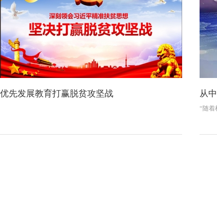
优先发展教育打赢脱贫攻坚战
从中
“随