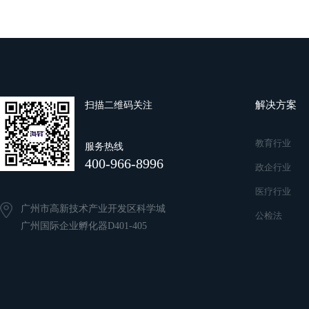
解决方案
扫描二维码关注
教育行业
服务热线
400-966-8996
政企行业
医疗行业
广州市高新技术产业开发区科学城
公检法
广州国际企业孵化器D401-405