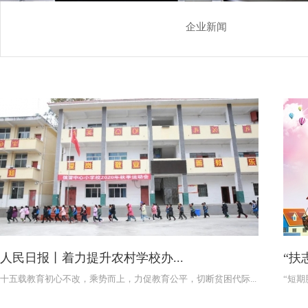
企业新闻
人民日报丨着力提升农村学校办...
“扶
十五载教育初心不改，乘势而上，力促教育公平，切断贫困代际...
“短