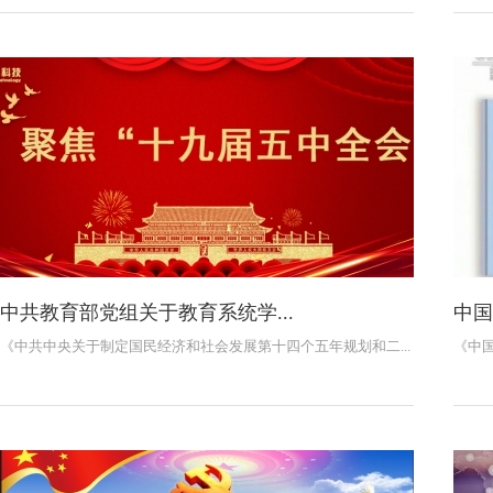
中共教育部党组关于教育系统学...
中国
《中共中央关于制定国民经济和社会发展第十四个五年规划和二...
《中国