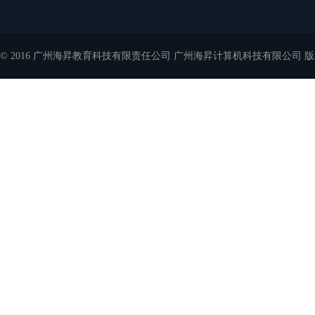
© 2016 广州海昇教育科技有限责任公司 广州海昇计算机科技有限公司 