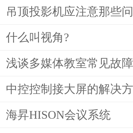
吊顶投影机应注意那些
什么叫视角?
浅谈多媒体教室常见故
中控控制接大屏的解决
海昇HISON会议系统