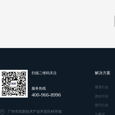
解决方案
扫描二维码关注
教育行业
服务热线
400-966-8996
政企行业
医疗行业
广州市高新技术产业开发区科学城
公检法