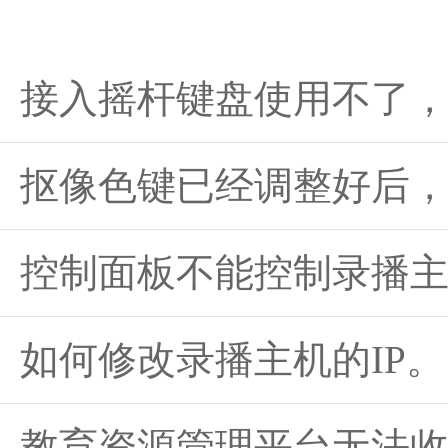
接入摇杆键盘使用不了
抠像色键已经调整好后
控制面板不能控制录播
如何修改录播主机的IP。
教育资源管理平台无法