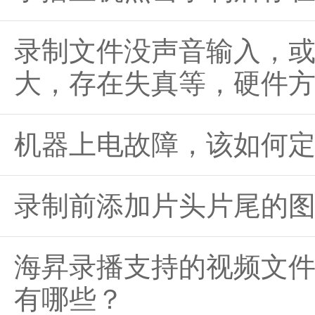
录制文件没声音输入，
大，存在失真等，硬件
机器上电故障，该如何
录制前添加片头片尾的
海昇录播支持的视频文
有哪些？