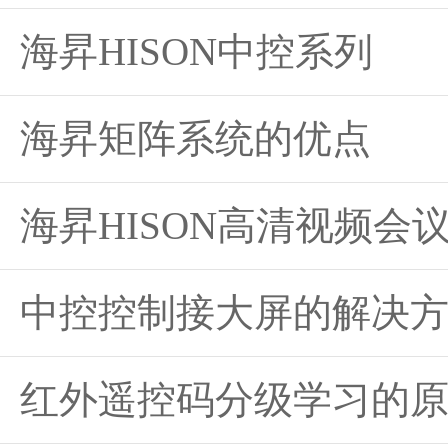
海昇HISON中控系列
海昇矩阵系统的优点
海昇HISON高清视频会
中控控制接大屏的解决
红外遥控码分级学习的