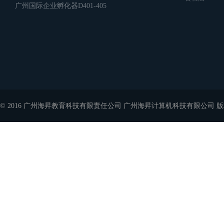
广州国际企业孵化器D401-405
© 2016 广州海昇教育科技有限责任公司 广州海昇计算机科技有限公司 