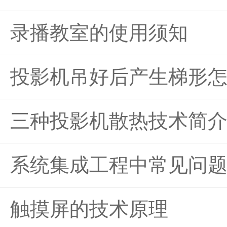
录播教室的使用须知
投影机吊好后产生梯形
三种投影机散热技术简
系统集成工程中常见问
触摸屏的技术原理