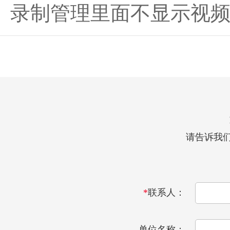
录制管理里面不显示视
请告诉我
*
联系人：
单位名称：