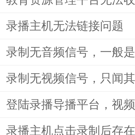
录播主机无法链接问题
录制无音频信号，一般
录制无视频信号，只闻
登陆录播导播平台，视
录播主机点击录制后存