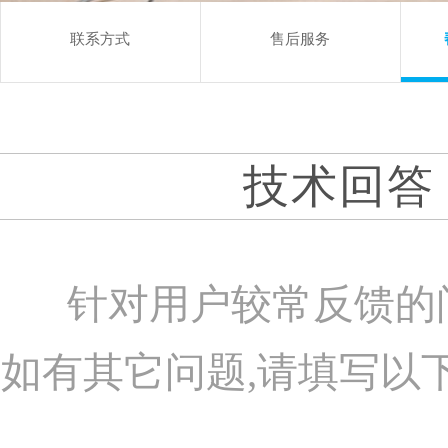
联系方式
售后服务
技术回答
针对用户较常反馈的
如有其它问题,请填写以