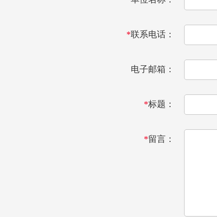
*
联系电话：
电子邮箱：
*
标题：
*
留言：