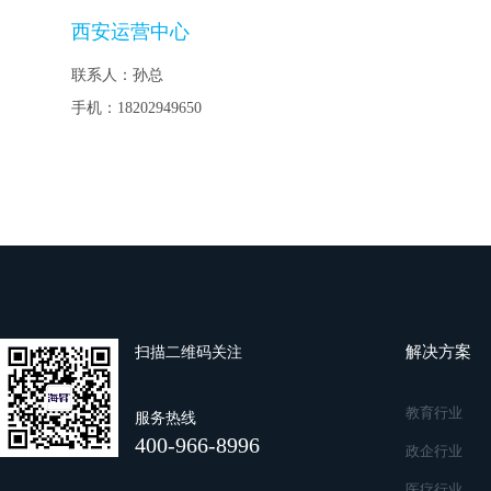
西安运营中心
联系人：孙总
手机：
18202949650
解决方案
扫描二维码关注
教育行业
服务热线
400-966-8996
政企行业
医疗行业