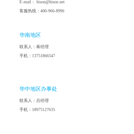
E-mail： hison@hison.net
客服热线：400-966-8996
华南地区
联系人：蒋经理
手机：13751866547
华中地区办事处
联系人：吕经理
手机：18975127635