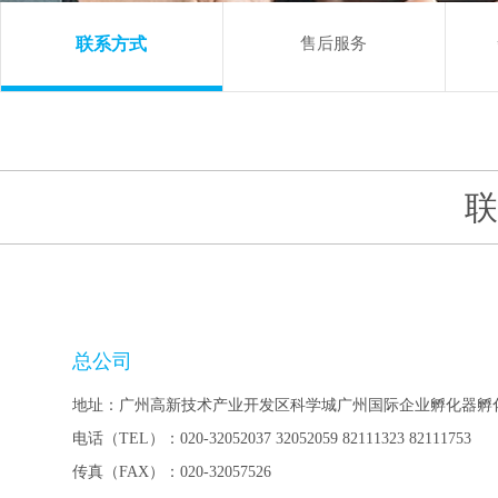
联系方式
售后服务
总公司
地址：广州高新技术产业开发区科学城广州国际企业孵化器孵化楼D区4
电话（TEL）：020-32052037 32052059 82111323 82111753
传真（FAX）：020-32057526