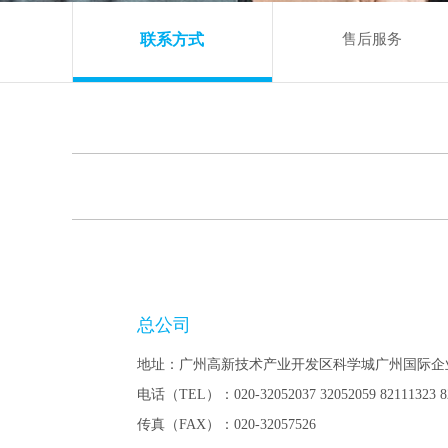
联系方式
售后服务
总公司
地址：广州高新技术产业开发区科学城广州国际企业孵化器
电话（TEL）：020-32052037 32052059 82111323 8
传真（FAX）：020-32057526