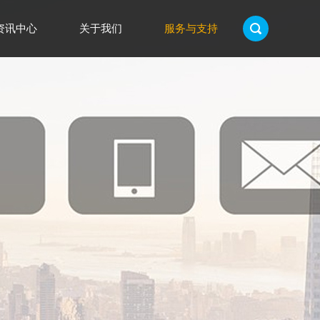
资讯中心
关于我们
服务与支持