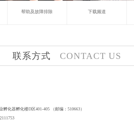
帮助及故障排除
下载频道
联系方式
CONTACT US
孵化楼D区401-405 （邮编：510663）
2111753