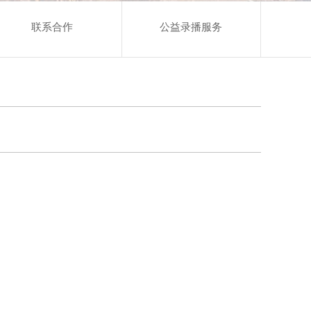
联系合作
公益录播服务