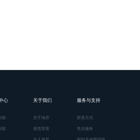
中心
关于我们
服务与支持
新闻
关于海昇
联系方式
新闻
资质荣誉
售后服务
加入海昇
帮助及故障排除