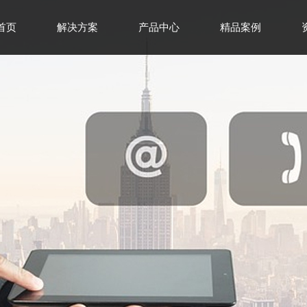
首页
解决方案
产品中心
精品案例