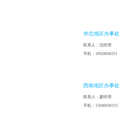
华北地区办事处
联系人：沈经理
手机：
18928848351
西南地区办事处
联系人：
廖经理
手机：
15680038333