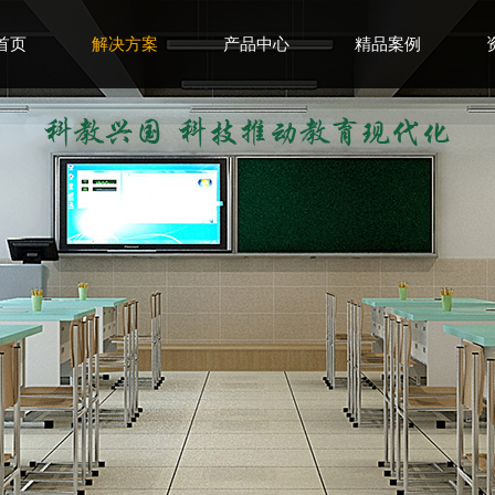
首页
解决方案
产品中心
精品案例