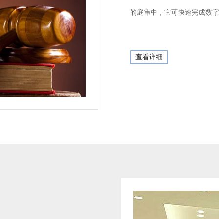
的庭审中，它可快速完成数字
查看详细