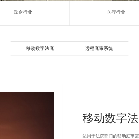
政企行业
医疗行业
移动数字法庭
远程庭审系统
移动数字法
适用于法院部门的移动庭审需