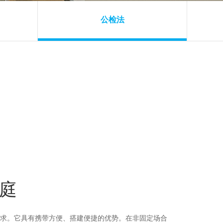
公检法
庭
求。它具有携带方便、搭建便捷的优势。在非固定场合