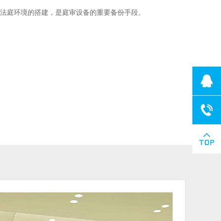
法庭环境的搭建，是庭审设备的重要备份手段。