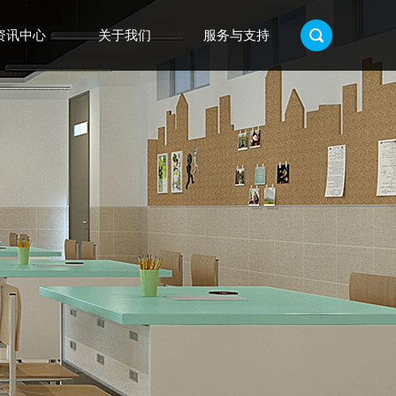
资讯中心
关于我们
服务与支持