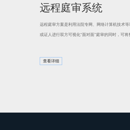
远程庭审系统
远程庭审方案是利用法院专网、网络计算机技术等
或证人进行双方可视化“面对面”庭审的同时，可
查看详细