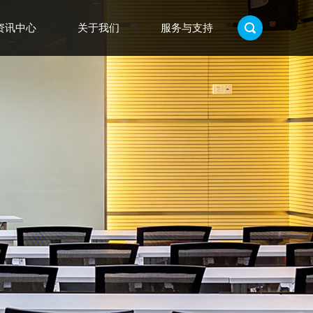
资讯中心
关于我们
服务与支持