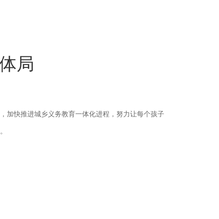
体局
，加快推进城乡义务教育一体化进程，努力让每个孩子
。