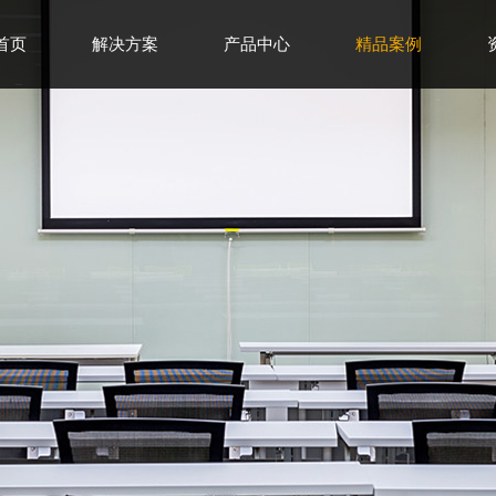
首页
解决方案
产品中心
精品案例