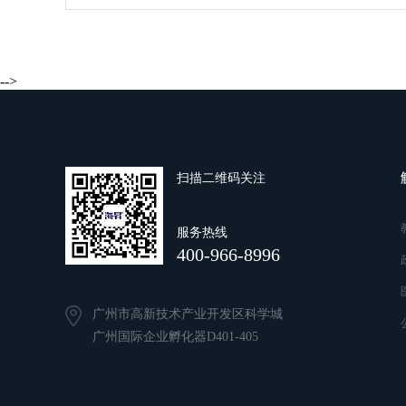
-->
扫描二维码关注
服务热线
400-966-8996
广州市高新技术产业开发区科学城
广州国际企业孵化器D401-405