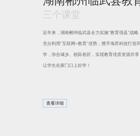
湖南郴州临武县教
三个课堂
近年来，湖南郴州临武县全力实施“教育强县”战略
充分利用“互联网+教育”优势，携手海昇科技打造
学，弥合城乡、校际差距，实现教育优质资源共享
让学生在家门口上好学！
查看详细