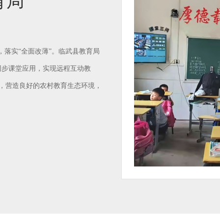
育局
，落实“全面改薄”。临武县教育局
同步课堂应用，实现远程互动教
，营造良好的农村教育生态环境，