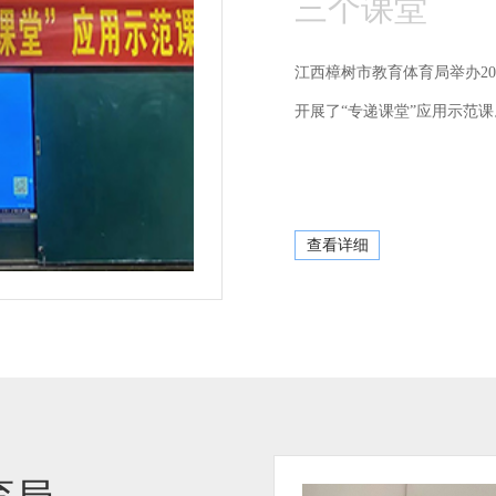
三个课堂
江西樟树市教育体育局举办20
开展了“专递课堂”应用示范课
查看详细