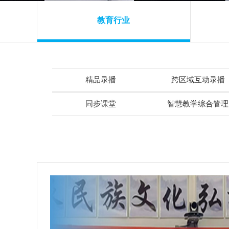
教育行业
精品录播
跨区域互动录播
同步课堂
智慧教学综合管理