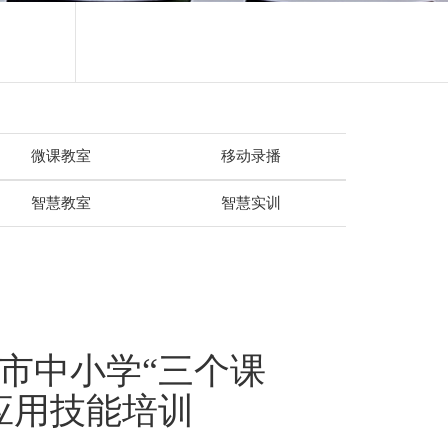
微课教室
移动录播
智慧教室
智慧实训
树市中小学“三个课
应用技能培训