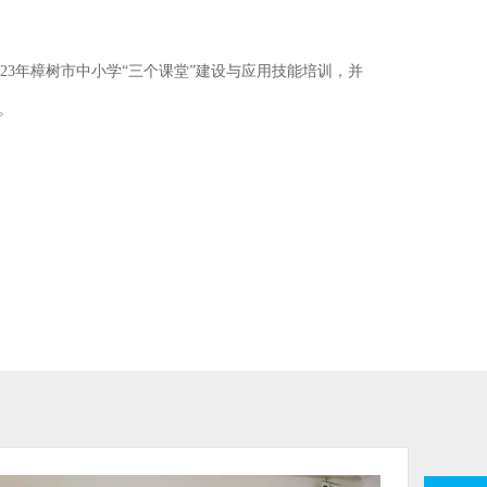
23年樟树市中小学“三个课堂”建设与应用技能培训，并
。