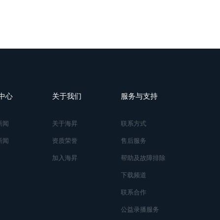
中心
关于我们
服务与支持
新闻
关于海昇
联系方式
新闻
资质荣誉
售后服务
加入海昇
帮助及故障排除
下载频道
联系合作
公益录播服务