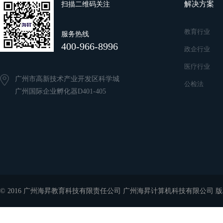
解决方案
扫描二维码关注
教育行业
服务热线
400-966-8996
政企行业
医疗行业
广州市高新技术产业开发区科学城
公检法
广州国际企业孵化器D401-405
© 2016 广州海昇教育科技有限责任公司 广州海昇计算机科技有限公司 