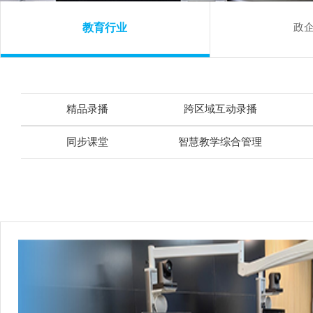
教育行业
政
精品录播
跨区域互动录播
同步课堂
智慧教学综合管理