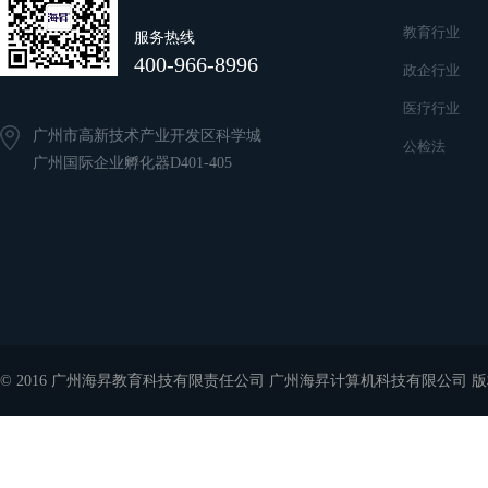
教育行业
服务热线
400-966-8996
政企行业
医疗行业
广州市高新技术产业开发区科学城
公检法
广州国际企业孵化器D401-405
© 2016 广州海昇教育科技有限责任公司 广州海昇计算机科技有限公司 