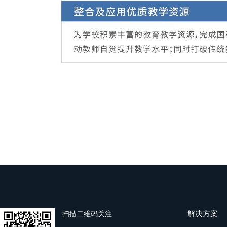
解决方案
扫描二维码关注